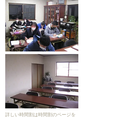
詳しい時間割は時間割のページを