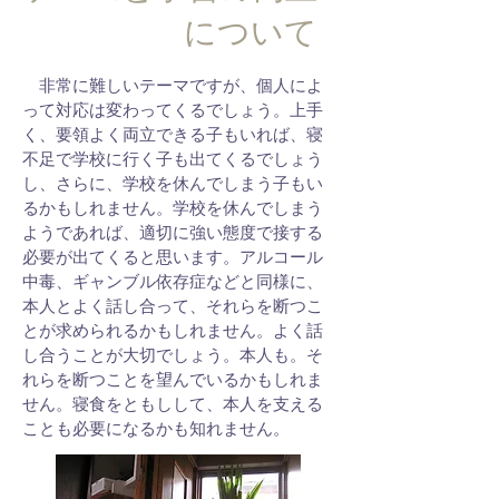
について
非常に難しいテーマですが、個人によ
って対応は変わってくるでしょう。上手
く、要領よく両立できる子もいれば、寝
不足で学校に行く子も出てくるでしょう
し、さらに、学校を休んでしまう子もい
るかもしれません。学校を休んでしまう
ようであれば、適切に強い態度で接する
必要が出てくると思います。アルコール
中毒、ギャンブル依存症などと同様に、
本人とよく話し合って、それらを断つこ
とが求められるかもしれません。よく話
し合うことが大切でしょう。本人も。そ
れらを断つことを望んでいるかもしれま
せん。寝食をともしして、本人を支える
ことも必要になるかも知れません。