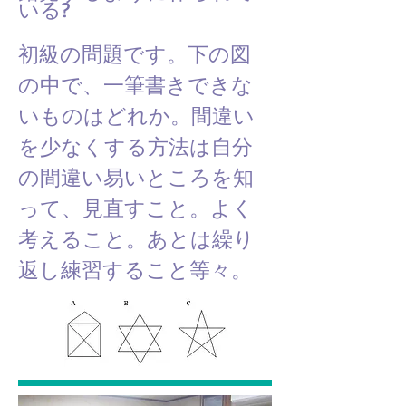
いる?
初級の問題です。下の図
の中で、一筆書きできな
いものはどれか。間違い
を少なくする方法は自分
の間違い易いところを知
って、見直すこと。よく
考えること。あとは繰り
返し練習すること等々。