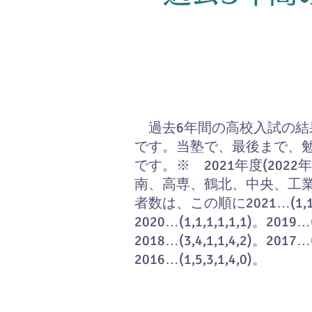
過去6年間の高校入試の結
です。当塾で、最後まで、
です。※ 2021年度(2022
南、高専、鶴北、中央、工
者数は、この順に2021
…
(
1,
2020…
(
1,1,1,1,1,1)。2019…(
2018…(3,4,1,1,4,2)。2017…(
2016…(1,5,3,1,4,0)。