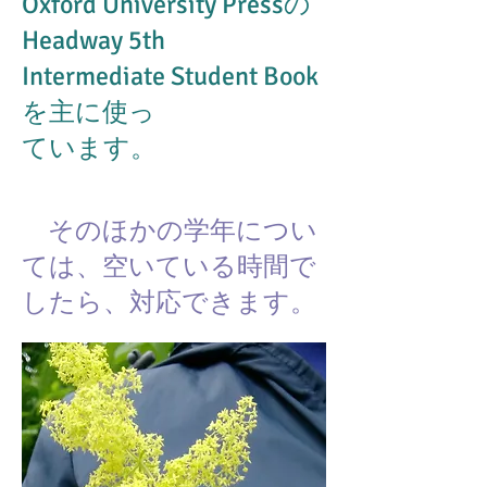
Oxford University Pressの
Headway 5th
Intermediate Student Book
を主に使っ
ています。
そのほかの学年につい
ては、空いている時間で
したら、対応できます。