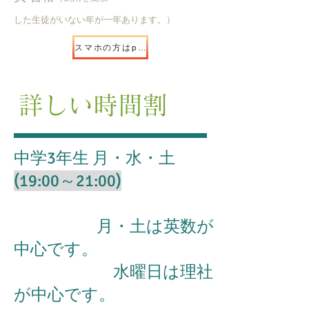
した生徒がいない年が一年あります。）
スマホの方はpush
​
詳しい時間割
中学3年生 月・水・土
(19:00～21:00)
月・土は英数が
中心です。
水曜日は理社
が中心です。