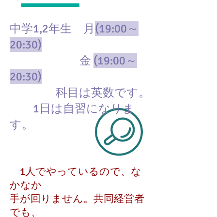
中学1,
2年生 月
(19:00～
20:30)
金
(19:00～
20:30)
科目は英数です。
1日は自習になりま
す。
1人でやっているので、な
かなか
手が回りません。共同経営者
でも、