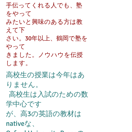
手伝ってくれる人でも、塾
をやって
みたいと興味のある方は教
えて下
さい。30年以上、鶴岡で塾を
やって
きました。ノウハウを伝授
します。
​高校生の授業は今年はあ
りません。
高校生は入試のための数
学中心です
が、高3の英語の教材は
nativeな、